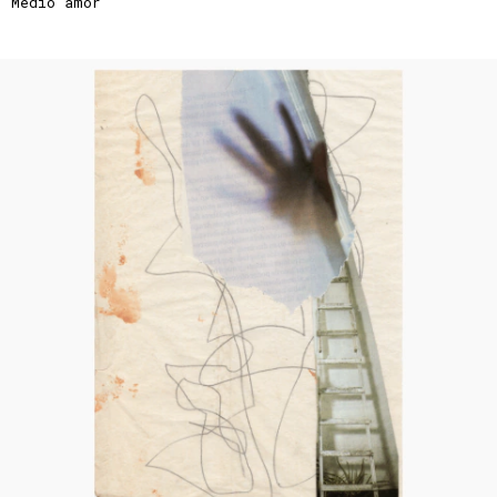
Medio amor