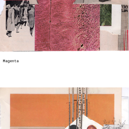
Magenta