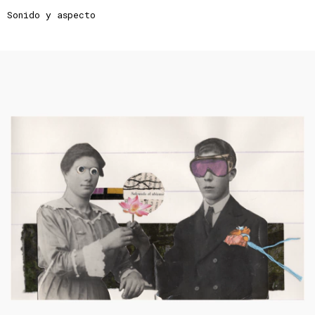
Sonido y aspecto