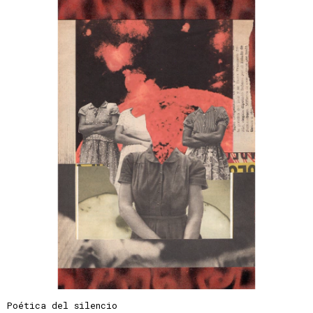
Poética del silencio