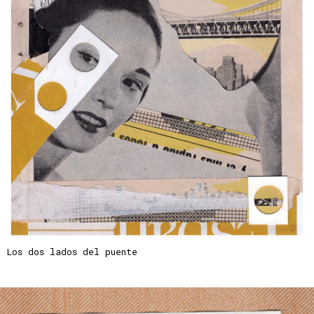
Los dos lados del puente