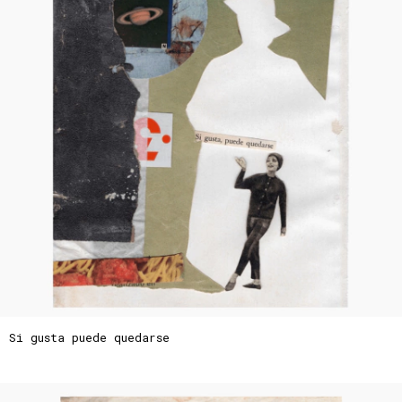
Si gusta puede quedarse