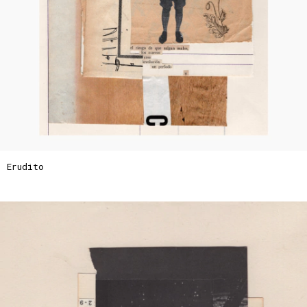
Erudito