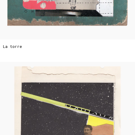
La torre