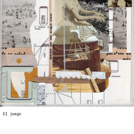
El juego