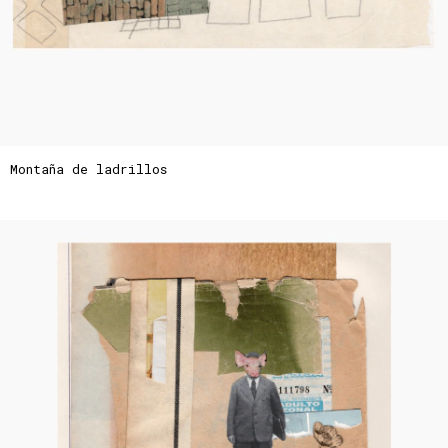
Montaña de ladrillos