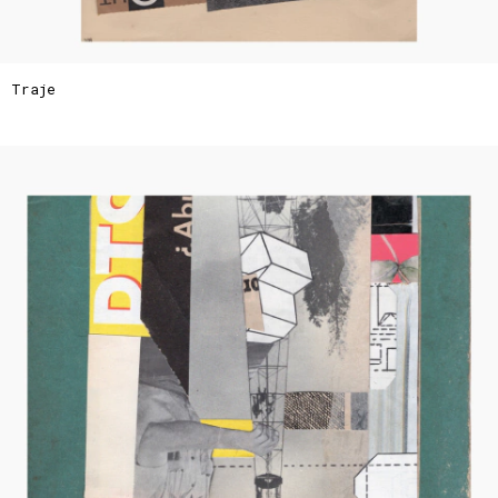
Traje