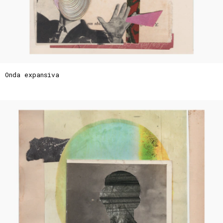
Onda expansiva