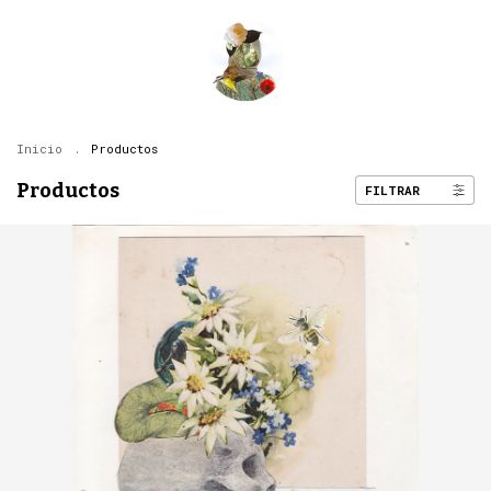
Inicio
.
Productos
Productos
FILTRAR