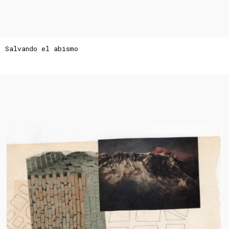
Salvando el abismo