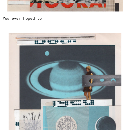
You ever hoped to