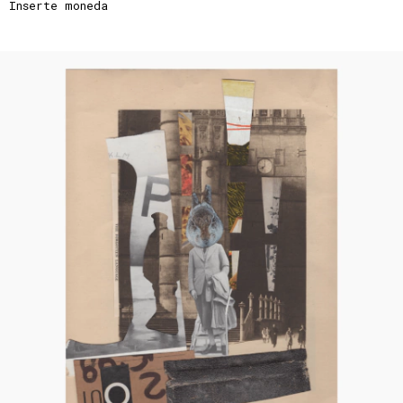
Inserte moneda