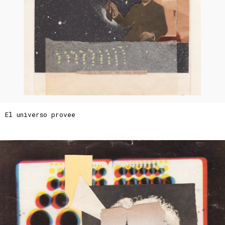
El universo provee