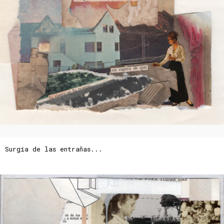
Surgía de las entrañas...