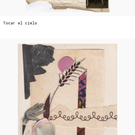
Tocar el cielo