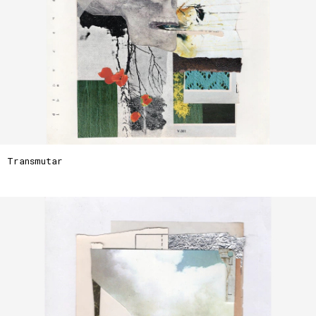
Transmutar