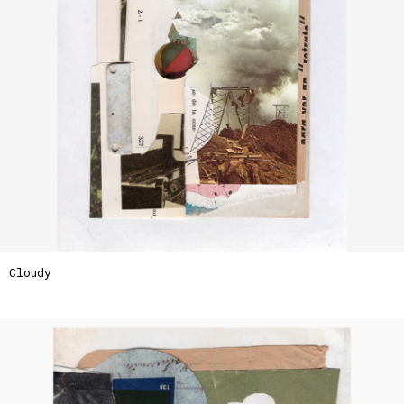
Cloudy