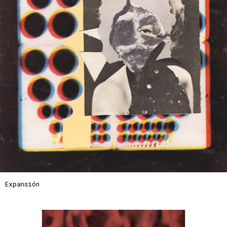
Expansión