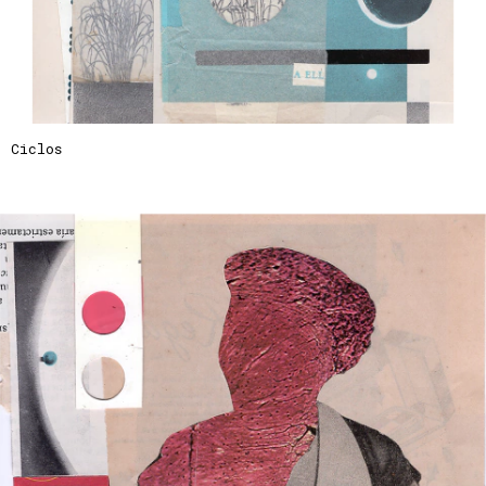
Ciclos