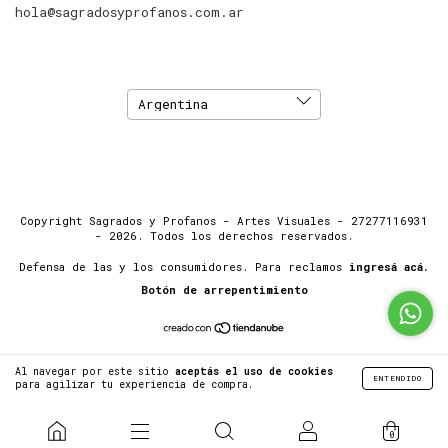
hola@sagradosyprofanos.com.ar
Copyright Sagrados y Profanos - Artes Visuales - 27277116931
- 2026. Todos los derechos reservados.
Defensa de las y los consumidores. Para reclamos
ingresá acá.
Botón de arrepentimiento
Al navegar por este sitio
aceptás el uso de cookies
ENTENDIDO
para agilizar tu experiencia de compra.
0