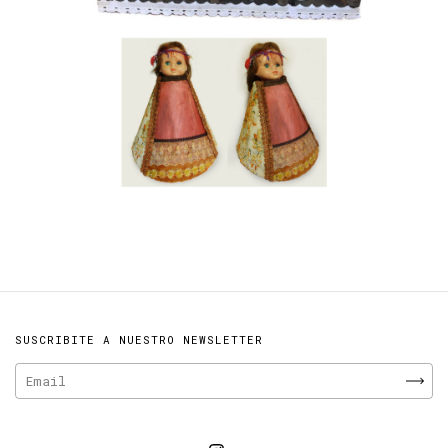
SUSCRIBITE A NUESTRO NEWSLETTER