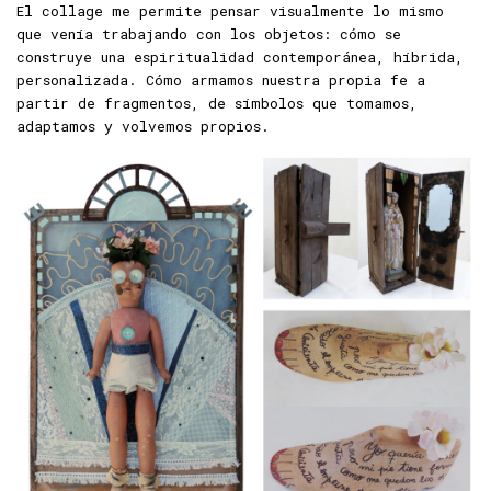
El collage me permite pensar visualmente lo mismo
que venía trabajando con los objetos: cómo se
construye una espiritualidad contemporánea, híbrida,
personalizada. Cómo armamos nuestra propia fe a
partir de fragmentos, de símbolos que tomamos,
adaptamos y volvemos propios.