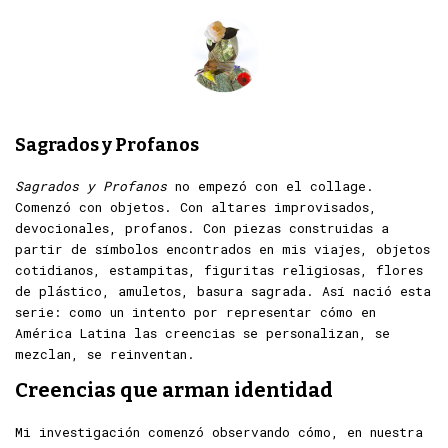
Sagrados y Profanos
Sagrados y Profanos
no empezó con el collage.
Comenzó con objetos. Con altares improvisados,
devocionales, profanos. Con piezas construidas a
partir de símbolos encontrados en mis viajes, objetos
cotidianos, estampitas, figuritas religiosas, flores
de plástico, amuletos, basura sagrada. Así nació esta
serie: como un intento por representar cómo en
América Latina las creencias se personalizan, se
mezclan, se reinventan.
Creencias que arman identidad
Mi investigación comenzó observando cómo, en nuestra