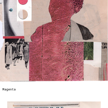
Magenta