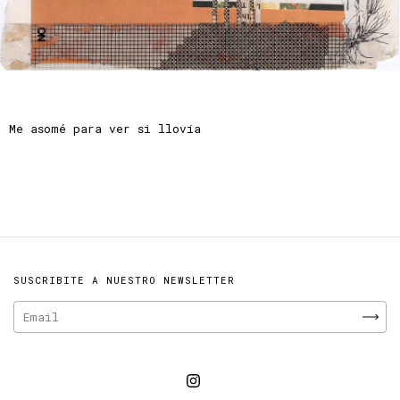
Me asomé para ver si llovía
SUSCRIBITE A NUESTRO NEWSLETTER