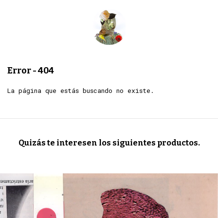
Error - 404
La página que estás buscando no existe.
Quizás te interesen los siguientes productos.