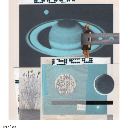
Ciclos